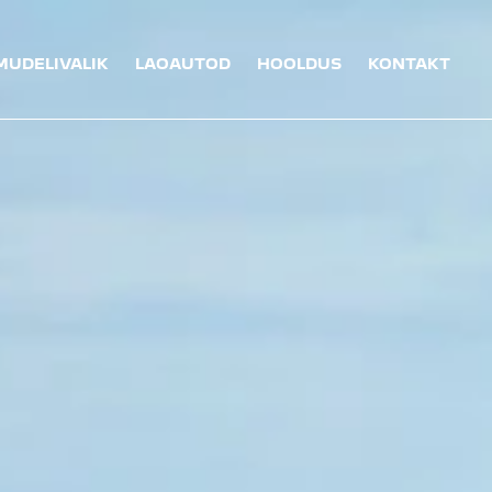
MUDELIVALIK
LAOAUTOD
HOOLDUS
KONTAKT