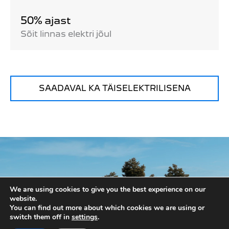
50% ajast
Sõit linnas elektri jõul
SAADAVAL KA TÄISELEKTRILISENA
We are using cookies to give you the best experience on our
website.
You can find out more about which cookies we are using or
switch them off in
settings
.